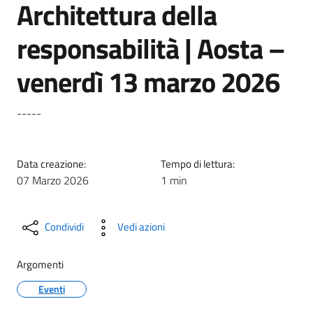
Architettura della
responsabilità | Aosta –
venerdì 13 marzo 2026
-----
Data creazione:
Tempo di lettura:
07 Marzo 2026
1 min
Condividi
Vedi azioni
Argomenti
Eventi