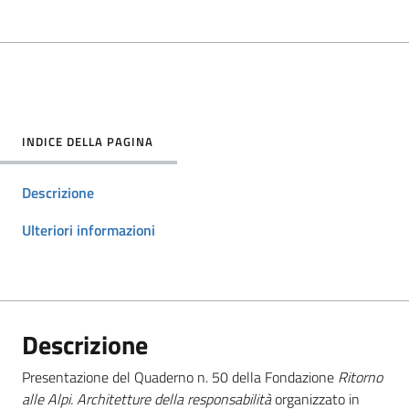
INDICE DELLA PAGINA
Descrizione
Ulteriori informazioni
Descrizione
Presentazione del Quaderno n. 50 della Fondazione
Ritorno
alle Alpi. Architetture della responsabilità
organizzato in