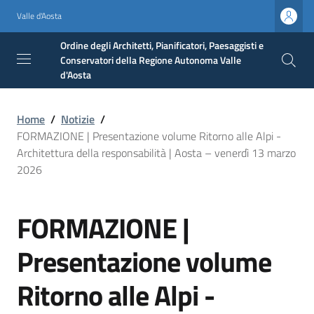
Valle d'Aosta
Ordine degli Architetti, Pianificatori, Paesaggisti e
Conservatori della Regione Autonoma Valle
d'Aosta
Home
/
Notizie
/
FORMAZIONE | Presentazione volume Ritorno alle Alpi -
Architettura della responsabilità | Aosta – venerdì 13 marzo
2026
FORMAZIONE |
Presentazione volume
Ritorno alle Alpi -