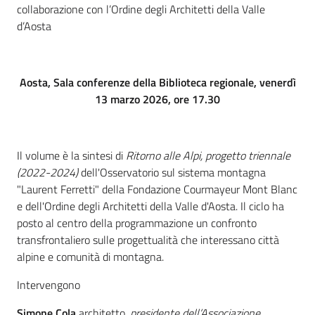
collaborazione con l’Ordine degli Architetti della Valle
d’Aosta
Aosta, Sala conferenze della Biblioteca regionale, venerdì
13 marzo 2026, ore 17.30
Il volume è la sintesi di
Ritorno alle Alpi, progetto triennale
(2022-2024)
dell'Osservatorio sul sistema montagna
"Laurent Ferretti" della Fondazione Courmayeur Mont Blanc
e dell'Ordine degli Architetti della Valle d'Aosta. Il ciclo ha
posto al centro della programmazione un confronto
transfrontaliero sulle progettualità che interessano città
alpine e comunità di montagna.
Intervengono
Simone Cola
architetto,
presidente dell’Associazione