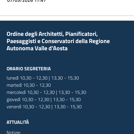
Ordine degli Architetti, Pianificatori,
Paesaggisti e Conservatori della Regione
Autonoma Valle d'Aosta
ORARIO SEGRETERIA
lunedì 10,30 - 12,30 | 13,30 - 15,30
martedì 10,30 - 12,30
mercoledì 10,30 - 12,30 | 13,30 - 15,30
giovedì 10,30 - 12,30 | 13,30 - 15,30
venerdì 10,30 - 12,30 | 13,30 - 15,30
ATTUALITÀ
Notizie