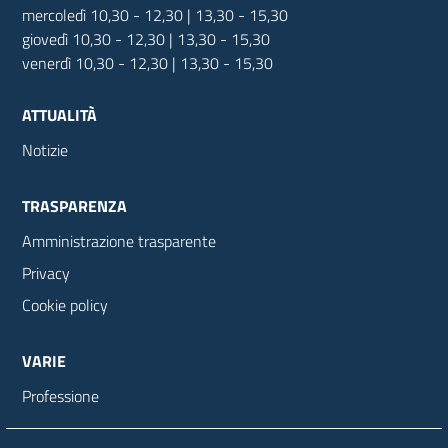
mercoledì 10,30 - 12,30 | 13,30 - 15,30
giovedì 10,30 - 12,30 | 13,30 - 15,30
venerdì 10,30 - 12,30 | 13,30 - 15,30
ATTUALITÀ
Notizie
TRASPARENZA
Amministrazione trasparente
Privacy
Cookie policy
VARIE
Professione