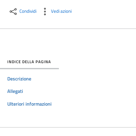
Condividi
Vedi azioni
INDICE DELLA PAGINA
Descrizione
Allegati
Ulteriori informazioni